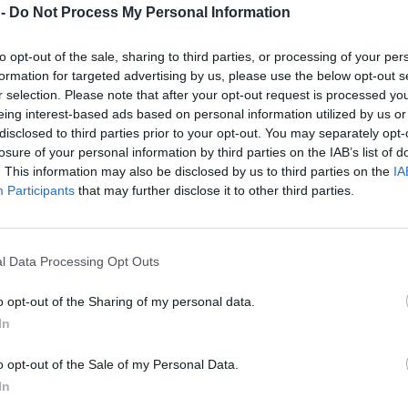
 -
Do Not Process My Personal Information
to opt-out of the sale, sharing to third parties, or processing of your per
formation for targeted advertising by us, please use the below opt-out s
r selection. Please note that after your opt-out request is processed y
eing interest-based ads based on personal information utilized by us or
disclosed to third parties prior to your opt-out. You may separately opt-
losure of your personal information by third parties on the IAB’s list of
. This information may also be disclosed by us to third parties on the
IA
Participants
that may further disclose it to other third parties.
l Data Processing Opt Outs
o opt-out of the Sharing of my personal data.
In
o opt-out of the Sale of my Personal Data.
In