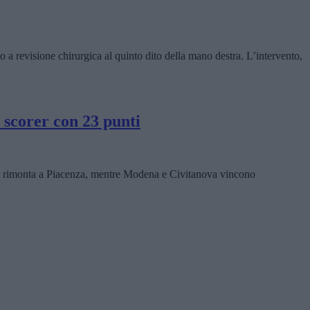
a revisione chirurgica al quinto dito della mano destra. L’intervento,
 scorer con 23 punti
 rimonta a Piacenza, mentre Modena e Civitanova vincono