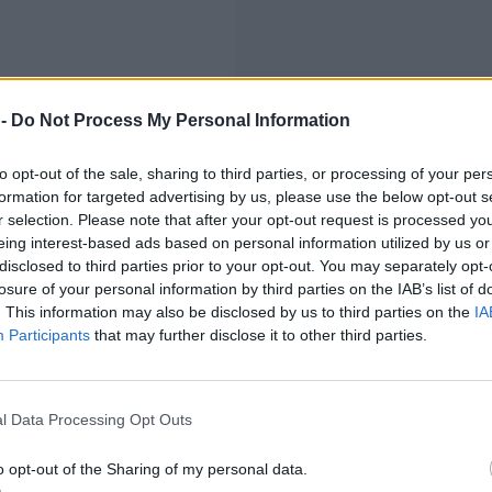
 -
Do Not Process My Personal Information
to opt-out of the sale, sharing to third parties, or processing of your per
formation for targeted advertising by us, please use the below opt-out s
r selection. Please note that after your opt-out request is processed y
eing interest-based ads based on personal information utilized by us or
disclosed to third parties prior to your opt-out. You may separately opt-
losure of your personal information by third parties on the IAB’s list of
. This information may also be disclosed by us to third parties on the
IA
Participants
that may further disclose it to other third parties.
l Data Processing Opt Outs
o opt-out of the Sharing of my personal data.