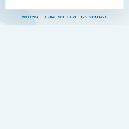
VOLLEYBALL.IT - DAL 2000 · LA PALLAVOLO ITALIANA