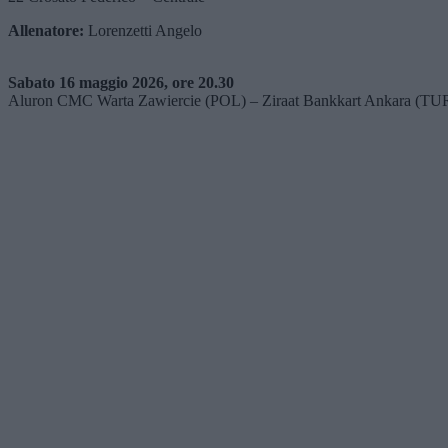
Allenatore:
Lorenzetti Angelo
Sabato 16 maggio 2026, ore 20.30
Aluron CMC Warta Zawiercie (POL) – Ziraat Bankkart Ankara (TU