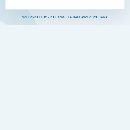
VOLLEYBALL.IT - DAL 2000 · LA PALLAVOLO ITALIANA