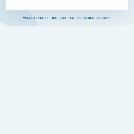
VOLLEYBALL.IT - DAL 2000 · LA PALLAVOLO ITALIANA