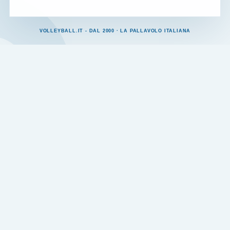
VOLLEYBALL.IT - DAL 2000 · LA PALLAVOLO ITALIANA