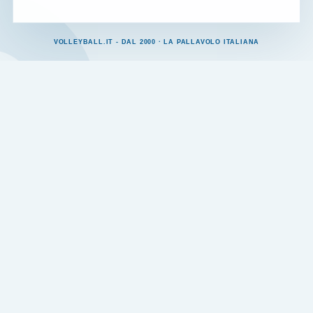
VOLLEYBALL.IT - DAL 2000 · LA PALLAVOLO ITALIANA