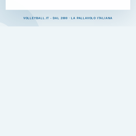
VOLLEYBALL.IT - DAL 2000 · LA PALLAVOLO ITALIANA