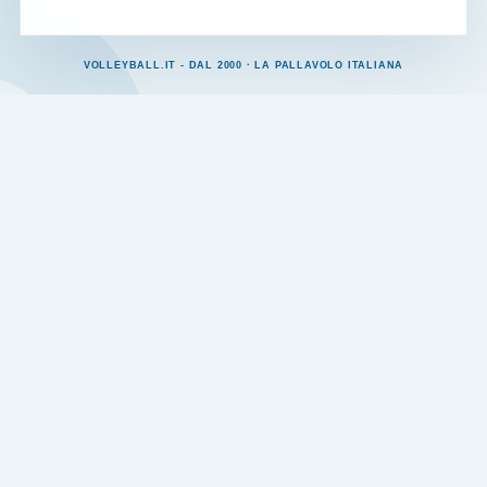
VOLLEYBALL.IT - DAL 2000 · LA PALLAVOLO ITALIANA