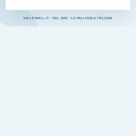
VOLLEYBALL.IT - DAL 2000 · LA PALLAVOLO ITALIANA