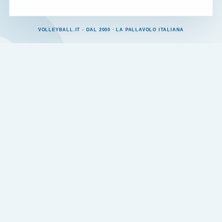
VOLLEYBALL.IT - DAL 2000 · LA PALLAVOLO ITALIANA