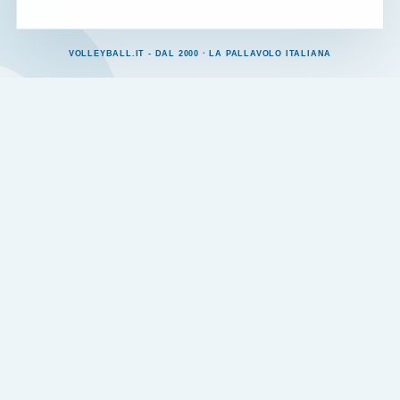
VOLLEYBALL.IT - DAL 2000 · LA PALLAVOLO ITALIANA