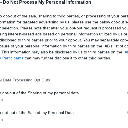
 -
Do Not Process My Personal Information
to opt-out of the sale, sharing to third parties, or processing of your per
formation for targeted advertising by us, please use the below opt-out s
r selection. Please note that after your opt-out request is processed y
eing interest-based ads based on personal information utilized by us or
disclosed to third parties prior to your opt-out. You may separately opt-
losure of your personal information by third parties on the IAB’s list of
. This information may also be disclosed by us to third parties on the
IA
Participants
that may further disclose it to other third parties.
l Data Processing Opt Outs
o opt-out of the Sharing of my personal data.
In
o opt-out of the Sale of my Personal Data.
In