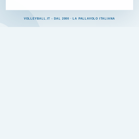
VOLLEYBALL.IT - DAL 2000 · LA PALLAVOLO ITALIANA