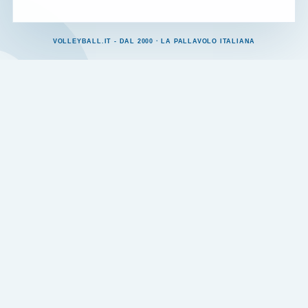
VOLLEYBALL.IT - DAL 2000 · LA PALLAVOLO ITALIANA