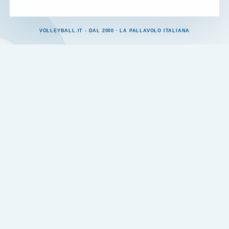
VOLLEYBALL.IT - DAL 2000 · LA PALLAVOLO ITALIANA