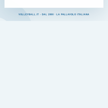
VOLLEYBALL.IT - DAL 2000 · LA PALLAVOLO ITALIANA