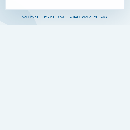
VOLLEYBALL.IT - DAL 2000 · LA PALLAVOLO ITALIANA