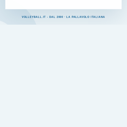
VOLLEYBALL.IT - DAL 2000 · LA PALLAVOLO ITALIANA