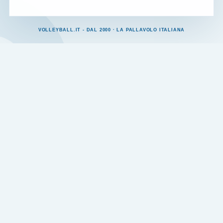
VOLLEYBALL.IT - DAL 2000 · LA PALLAVOLO ITALIANA