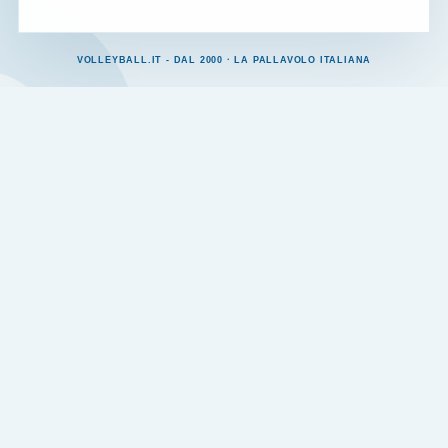
VOLLEYBALL.IT - DAL 2000 · LA PALLAVOLO ITALIANA