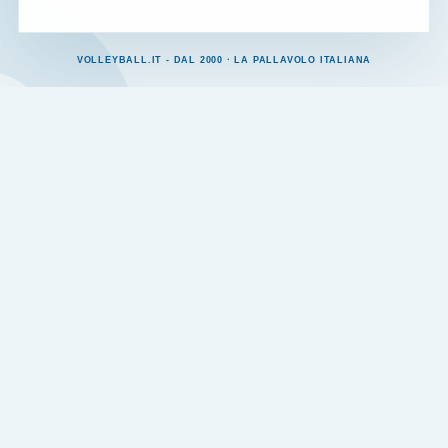
VOLLEYBALL.IT - DAL 2000 · LA PALLAVOLO ITALIANA