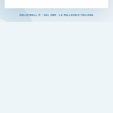
VOLLEYBALL.IT - DAL 2000 · LA PALLAVOLO ITALIANA