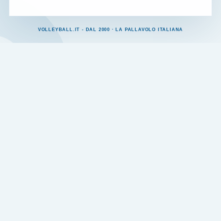
VOLLEYBALL.IT - DAL 2000 · LA PALLAVOLO ITALIANA