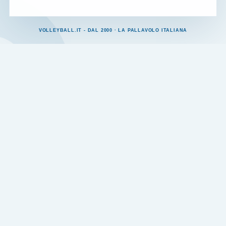
VOLLEYBALL.IT - DAL 2000 · LA PALLAVOLO ITALIANA