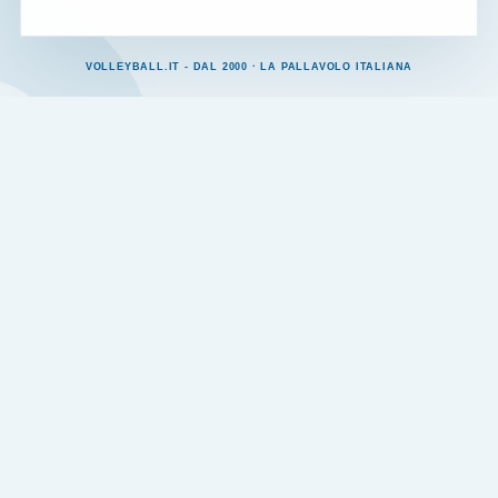
VOLLEYBALL.IT - DAL 2000 · LA PALLAVOLO ITALIANA