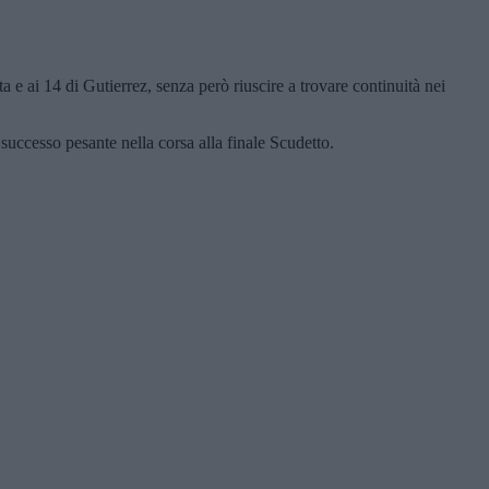
e ai 14 di Gutierrez, senza però riuscire a trovare continuità nei
successo pesante nella corsa alla finale Scudetto.