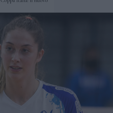
 Coppa Italia: il nuovo