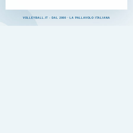
VOLLEYBALL.IT - DAL 2000 · LA PALLAVOLO ITALIANA