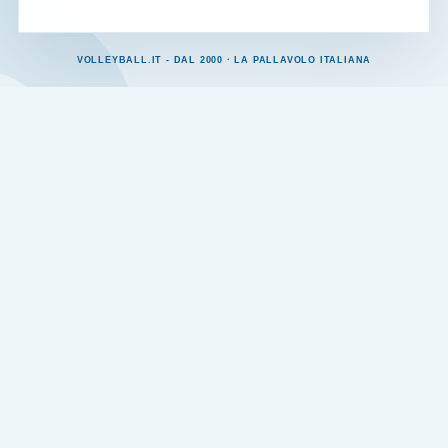
VOLLEYBALL.IT - DAL 2000 · LA PALLAVOLO ITALIANA