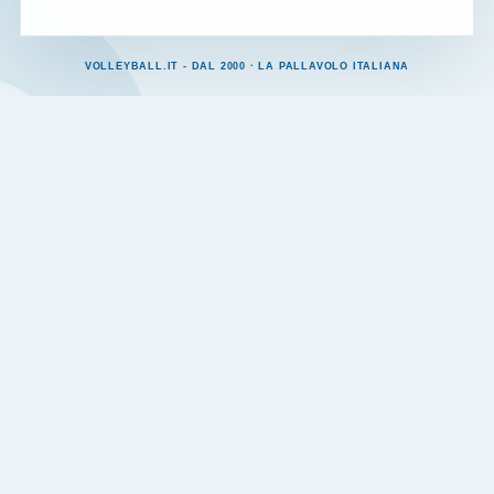
VOLLEYBALL.IT - DAL 2000 · LA PALLAVOLO ITALIANA