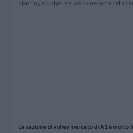
planning e budget e al peso crescente della Le
La sezione di volley mercato di A1 è molto fi