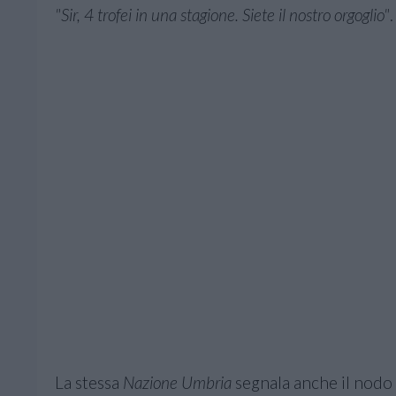
"Sir, 4 trofei in una stagione. Siete il nostro orgoglio"
.
La stessa
Nazione Umbria
segnala anche il nodo 