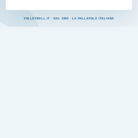
VOLLEYBALL.IT - DAL 2000 · LA PALLAVOLO ITALIANA