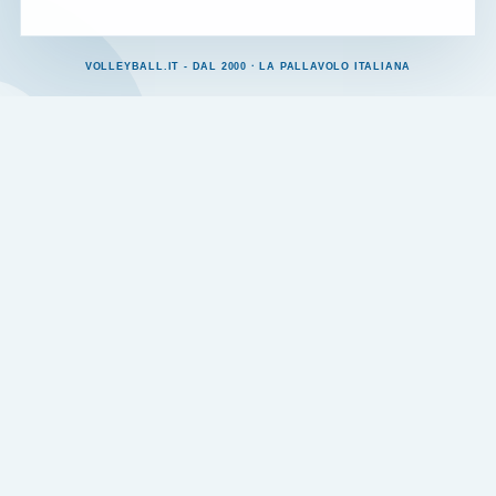
VOLLEYBALL.IT - DAL 2000 · LA PALLAVOLO ITALIANA