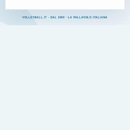
VOLLEYBALL.IT - DAL 2000 · LA PALLAVOLO ITALIANA