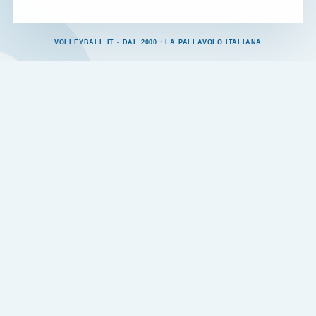
VOLLEYBALL.IT - DAL 2000 · LA PALLAVOLO ITALIANA