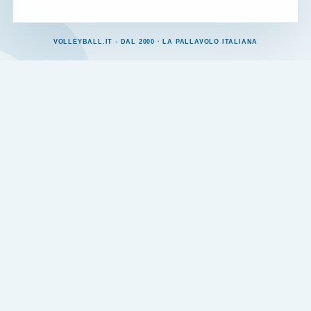
VOLLEYBALL.IT - DAL 2000 · LA PALLAVOLO ITALIANA