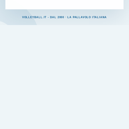
VOLLEYBALL.IT - DAL 2000 · LA PALLAVOLO ITALIANA