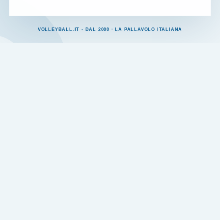
VOLLEYBALL.IT - DAL 2000 · LA PALLAVOLO ITALIANA