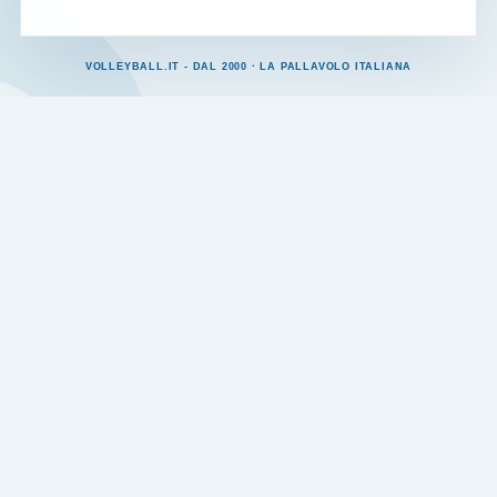
VOLLEYBALL.IT - DAL 2000 · LA PALLAVOLO ITALIANA