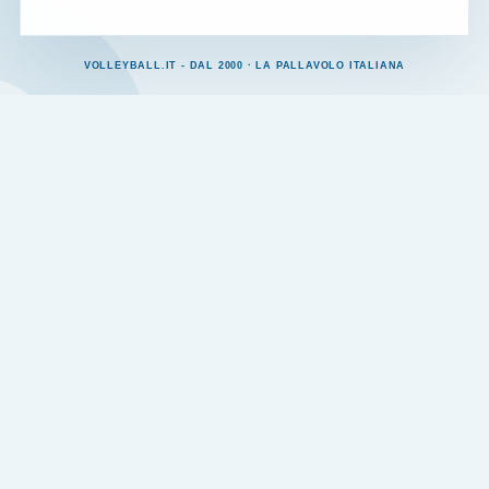
VOLLEYBALL.IT - DAL 2000 · LA PALLAVOLO ITALIANA