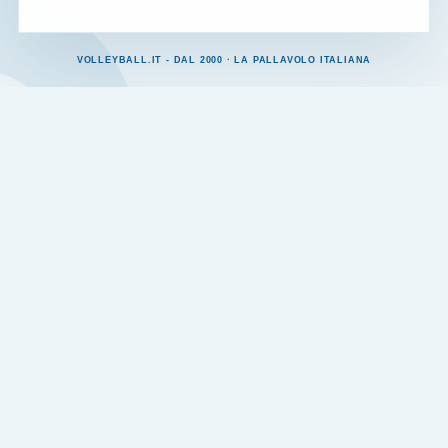
VOLLEYBALL.IT - DAL 2000 · LA PALLAVOLO ITALIANA