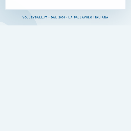
VOLLEYBALL.IT - DAL 2000 · LA PALLAVOLO ITALIANA