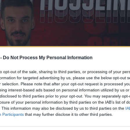
 -
Do Not Process My Personal Information
to opt-out of the sale, sharing to third parties, or processing of your per
formation for targeted advertising by us, please use the below opt-out s
r selection. Please note that after your opt-out request is processed y
eing interest-based ads based on personal information utilized by us or
disclosed to third parties prior to your opt-out. You may separately opt-
losure of your personal information by third parties on the IAB’s list of
. This information may also be disclosed by us to third parties on the
IA
Participants
that may further disclose it to other third parties.