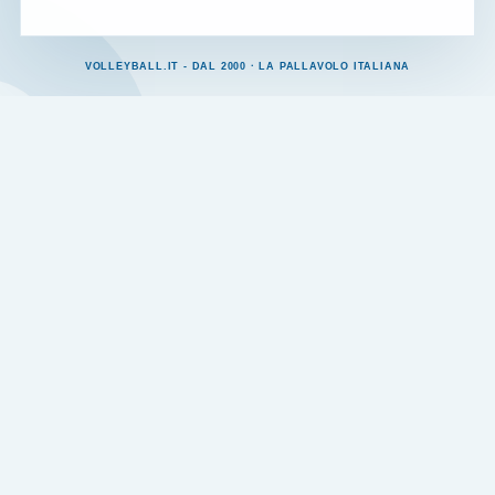
VOLLEYBALL.IT - DAL 2000 · LA PALLAVOLO ITALIANA