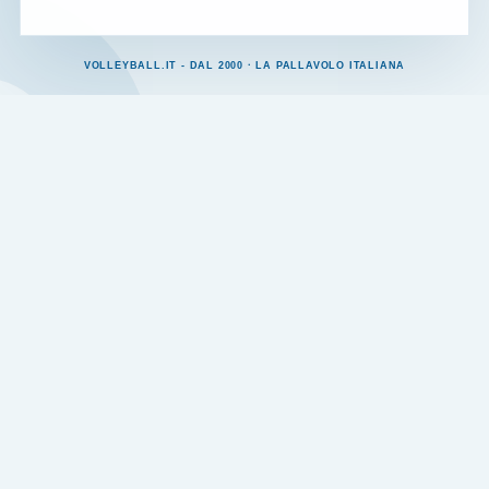
VOLLEYBALL.IT - DAL 2000 · LA PALLAVOLO ITALIANA