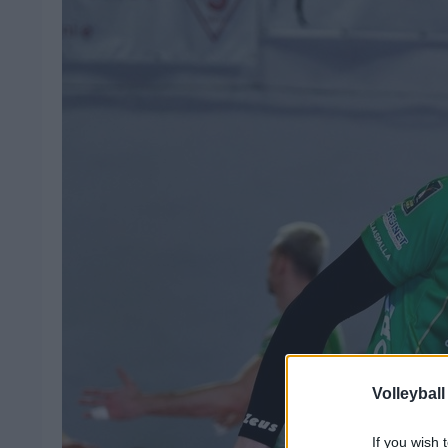
Volleyball
If you wish 