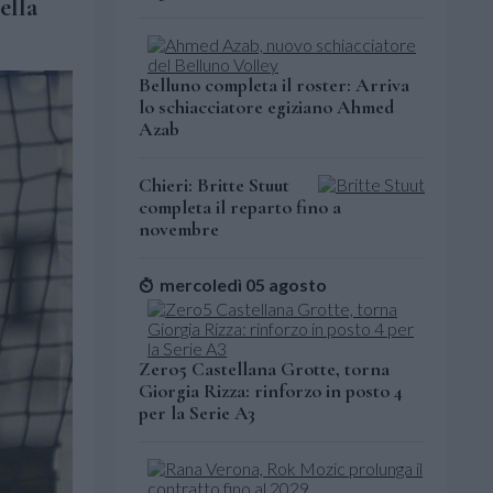
ella
Belluno completa il roster: Arriva
lo schiacciatore egiziano Ahmed
Azab
Chieri: Britte Stuut
completa il reparto fino a
novembre
mercoledì 05 agosto
Zero5 Castellana Grotte, torna
Giorgia Rizza: rinforzo in posto 4
per la Serie A3