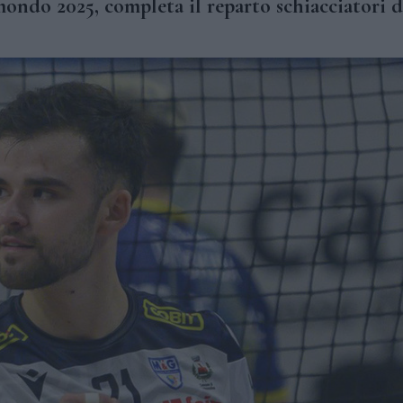
ondo 2025, completa il reparto schiacciatori d